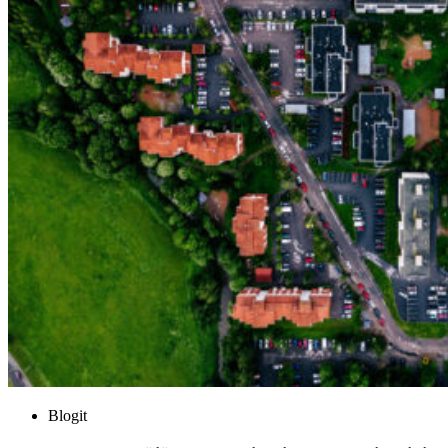
Blogit