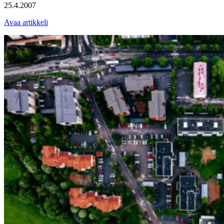
25.4.2007
Avaa artikkeli