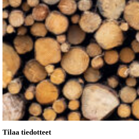
Tilaa tiedotteet