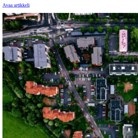
Avaa artikkeli