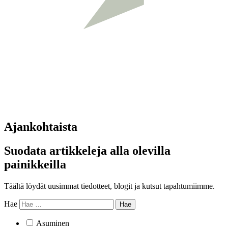
Ajankohtaista
Suodata artikkeleja alla olevilla
painikkeilla
Täältä löydät uusimmat tiedotteet, blogit ja kutsut tapahtumiimme.
Hae
Asuminen