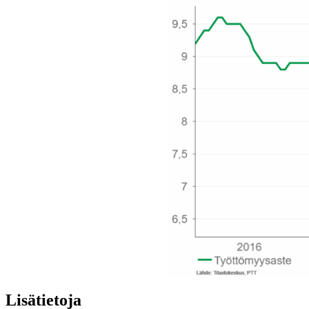
Lisätietoja