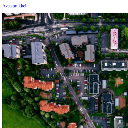
Avaa artikkeli