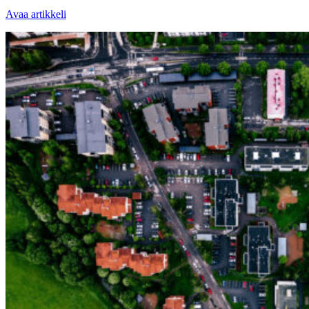
Avaa artikkeli