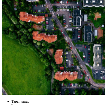
Tapahtumat