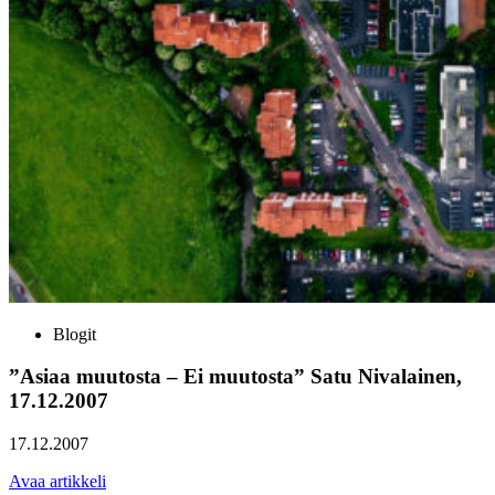
Blogit
”Asiaa muutosta – Ei muutosta” Satu Nivalainen,
17.12.2007
17.12.2007
Avaa artikkeli