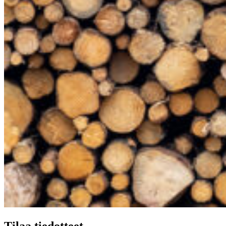
Tilaa tiedotteet