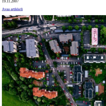
19.11.2007
Avaa artikkeli