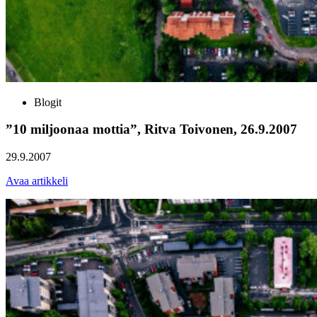
Blogit
”10 miljoonaa mottia”, Ritva Toivonen, 26.9.2007
29.9.2007
Avaa artikkeli