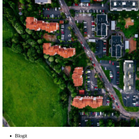
Blogit