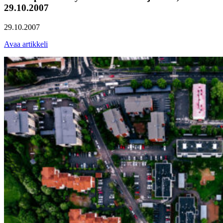
29.10.2007
29.10.2007
Avaa artikkeli