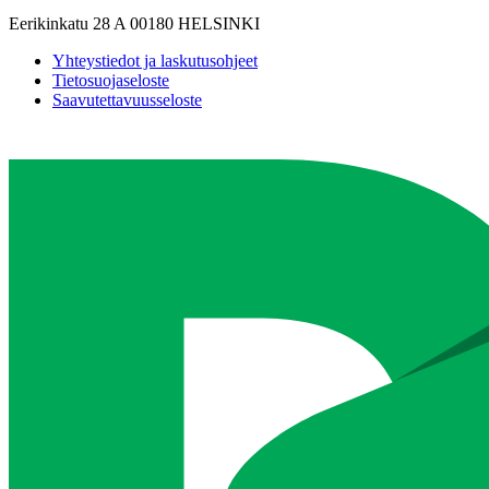
Eerikinkatu 28 A 00180 HELSINKI
Yhteystiedot ja laskutusohjeet
Tietosuojaseloste
Saavutettavuusseloste