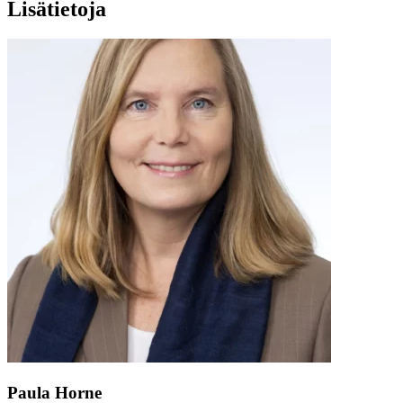
Lisätietoja
Paula Horne