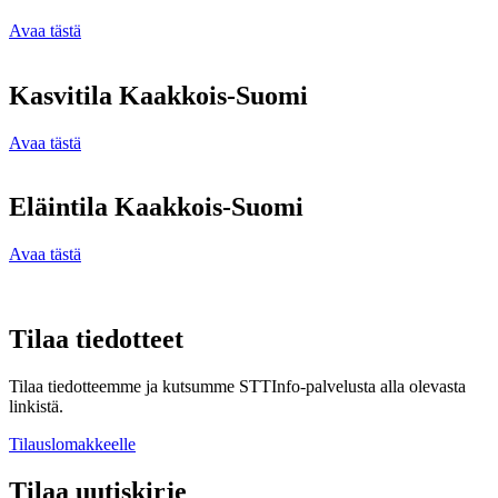
Avaa tästä
Kasvitila Kaakkois-Suomi
Avaa tästä
Eläintila Kaakkois-Suomi
Avaa tästä
Tilaa tiedotteet
Tilaa tiedotteemme ja kutsumme STTInfo-palvelusta alla olevasta
linkistä.
Tilauslomakkeelle
Tilaa uutiskirje