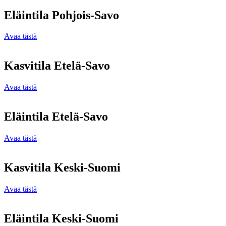
Eläintila Pohjois-Savo
Avaa tästä
Kasvitila Etelä-Savo
Avaa tästä
Eläintila Etelä-Savo
Avaa tästä
Kasvitila Keski-Suomi
Avaa tästä
Eläintila Keski-Suomi