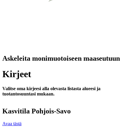
Askeleita monimuotoiseen maaseutuun
Kirjeet
Valitse oma kirjeesi alla olevasta listasta alueesi ja
tuotantosuuntasi mukaan.
Kasvitila Pohjois-Savo
Avaa tästä