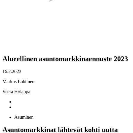
Alueellinen asuntomarkkinaennuste 2023
16.2.2023
Markus Lahtinen
Veera Holappa
Asuminen
Asuntomarkkinat lähtevät kohti uutta