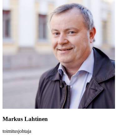
Markus Lahtinen
toimitusjohtaja