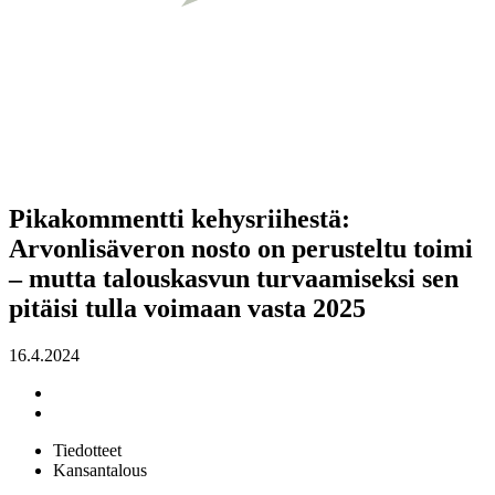
Pikakommentti kehysriihestä:
Arvonlisäveron nosto on perusteltu toimi
– mutta talouskasvun turvaamiseksi sen
pitäisi tulla voimaan vasta 2025
16.4.2024
Tiedotteet
Kansantalous