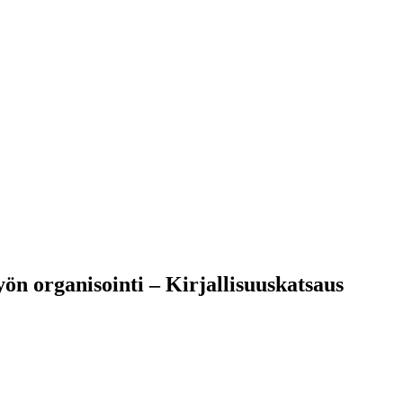
ön organisointi – Kirjallisuuskatsaus