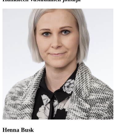
Henna Busk