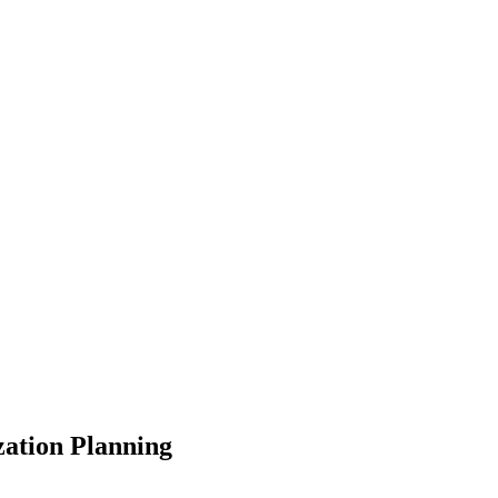
zation Planning