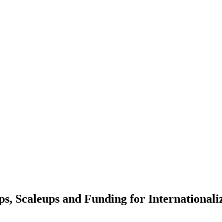
s, Scaleups and Funding for Internationali