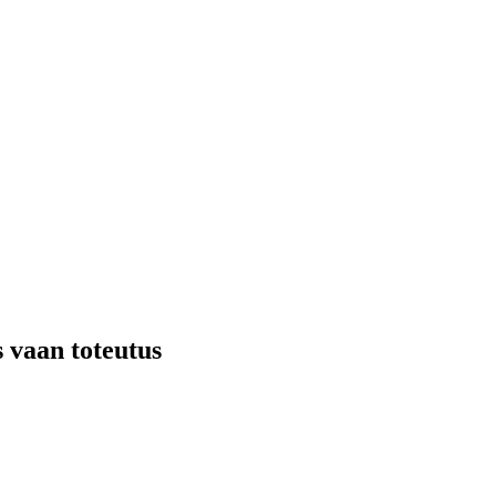
s vaan toteutus