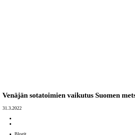
Venäjän sotatoimien vaikutus Suomen met
31.3.2022
Blogit