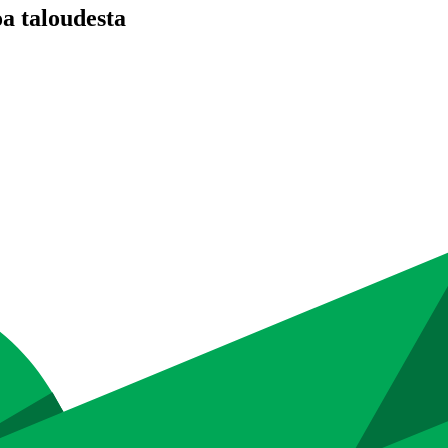
oa taloudesta