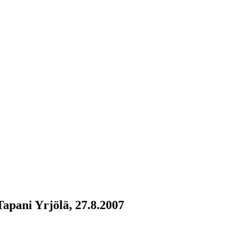
apani Yrjölä, 27.8.2007