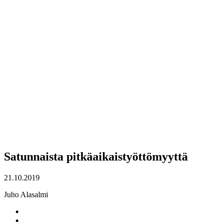
Satunnaista pitkäaikaistyöttömyyttä
21.10.2019
Juho Alasalmi