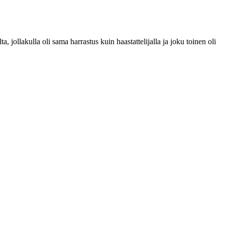
, jollakulla oli sama harrastus kuin haastattelijalla ja joku toinen oli