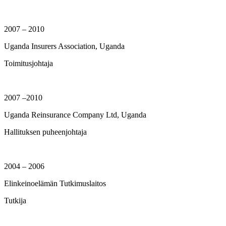
2007 – 2010
Uganda Insurers Association, Uganda
Toimitusjohtaja
2007 –2010
Uganda Reinsurance Company Ltd, Uganda
Hallituksen puheenjohtaja
2004 – 2006
Elinkeinoelämän Tutkimuslaitos
Tutkija