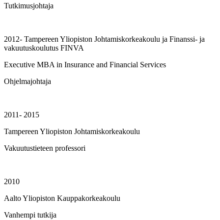
Tutkimusjohtaja
2012- Tampereen Yliopiston Johtamiskorkeakoulu ja Finanssi- ja
vakuutuskoulutus FINVA
Executive MBA in Insurance and Financial Services
Ohjelmajohtaja
2011- 2015
Tampereen Yliopiston Johtamiskorkeakoulu
Vakuutustieteen professori
2010
Aalto Yliopiston Kauppakorkeakoulu
Vanhempi tutkija