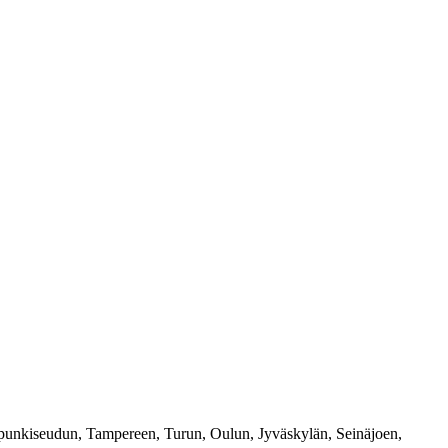
upunkiseudun, Tampereen, Turun, Oulun, Jyväskylän, Seinäjoen,