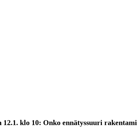
12.1. klo 10: Onko ennätyssuuri rakentamin