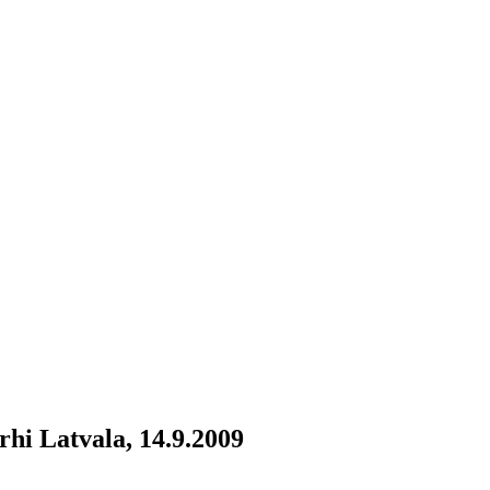
hi Latvala, 14.9.2009