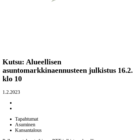
Kutsu: Alueellisen
asuntomarkkinaennusteen julkistus 16.2.
klo 10
1.2.2023
Tapahtumat
Asuminen
Kansantalous