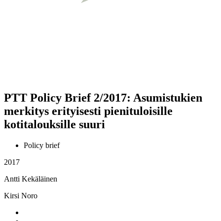
PTT Policy Brief 2/2017: Asumistukien
merkitys erityisesti pienituloisille
kotitalouksille suuri
Policy brief
2017
Antti Kekäläinen
Kirsi Noro