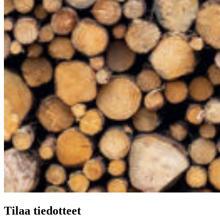
Tilaa tiedotteet