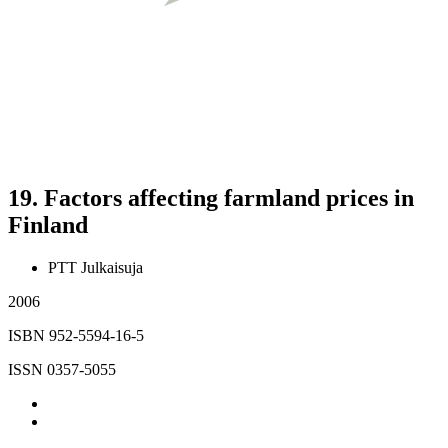
19.
Factors affecting farmland prices in
Finland
PTT Julkaisuja
2006
ISBN 952-5594-16-5
ISSN 0357-5055