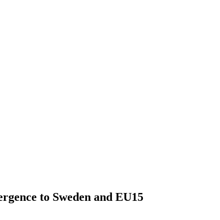
vergence to Sweden and EU15