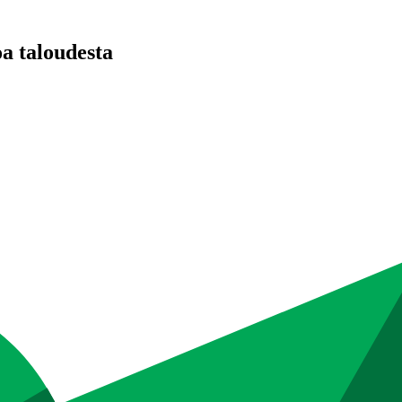
oa taloudesta