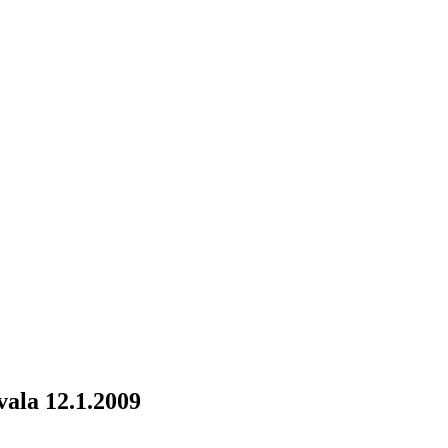
vala 12.1.2009