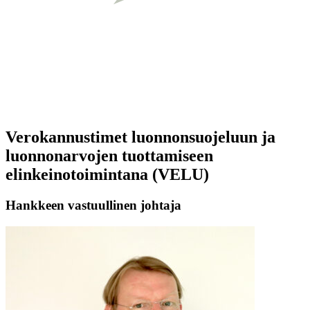
Verokannustimet luonnonsuojeluun ja
luonnonarvojen tuottamiseen
elinkeinotoimintana (VELU)
Hankkeen vastuullinen johtaja