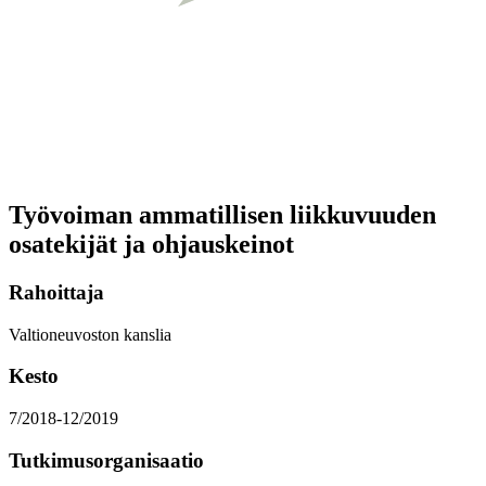
Työvoiman ammatillisen liikkuvuuden
osatekijät ja ohjauskeinot
Rahoittaja
Valtioneuvoston kanslia
Kesto
7/2018-12/2019
Tutkimusorganisaatio