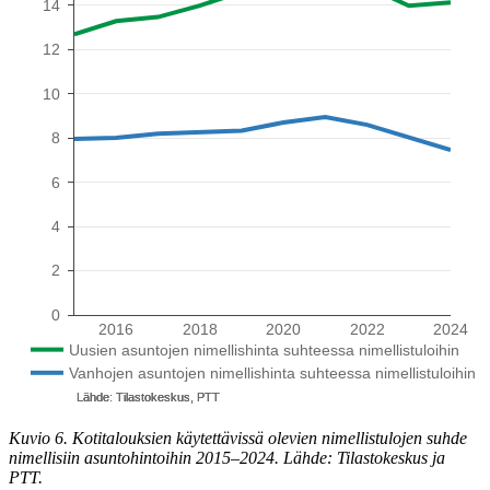
Kuvio 6. Kotitalouksien käytettävissä olevien nimellistulojen suhde
nimellisiin asuntohintoihin 2015–2024. Lähde: Tilastokeskus ja
PTT.