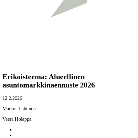
Erikoisteema: Alueellinen
asuntomarkkinaennuste 2026
12.2.2026
Markus Lahtinen
Veera Holappa