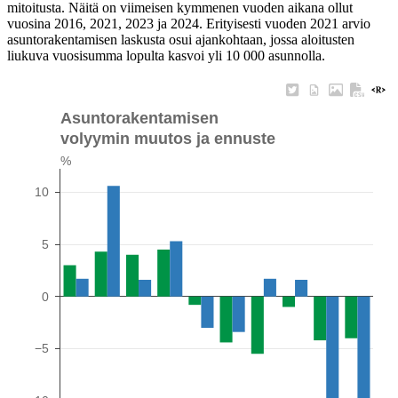
mitoitusta. Näitä on viimeisen kymmenen vuoden aikana ollut
vuosina 2016, 2021, 2023 ja 2024. Erityisesti vuoden 2021 arvio
asuntorakentamisen laskusta osui ajankohtaan, jossa aloitusten
liukuva vuosisumma lopulta kasvoi yli 10 000 asunnolla.