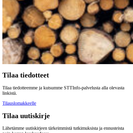
Tilaa tiedotteet
Tilaa tiedotteemme ja kutsumme STTInfo-palvelusta alla olevasta
linkistä.
Tilauslomakkeelle
Tilaa uutiskirje
Lähetämme uutiskirjeen tärkeimmistä tutkimuksista ja ennusteista