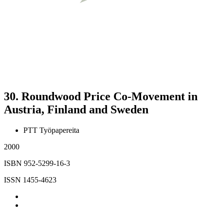
30.
Roundwood Price Co-Movement in
Austria, Finland and Sweden
PTT Työpapereita
2000
ISBN 952-5299-16-3
ISSN 1455-4623