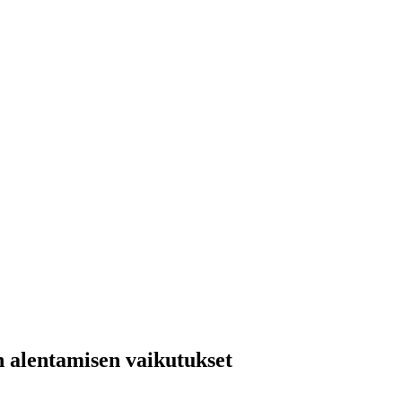
 alentamisen vaikutukset