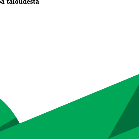
oa taloudesta