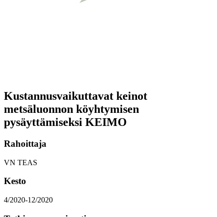
Kustannusvaikuttavat keinot
metsäluonnon köyhtymisen
pysäyttämiseksi KEIMO
Rahoittaja
VN TEAS
Kesto
4/2020-12/2020