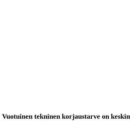
 Vuotuinen tekninen korjaustarve on keskim