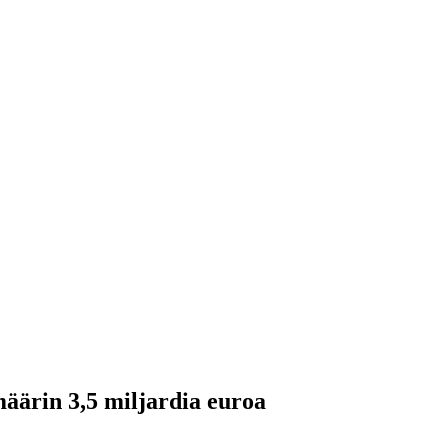
äärin 3,5 miljardia euroa