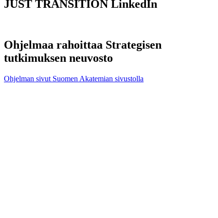
JUST TRANSITION LinkedIn
Ohjelmaa rahoittaa Strategisen
tutkimuksen neuvosto
Ohjelman sivut Suomen Akatemian sivustolla