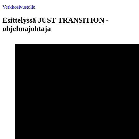
Verkkosivustolle
Esittelyssä JUST TRANSITION -
ohjelmajohtaja