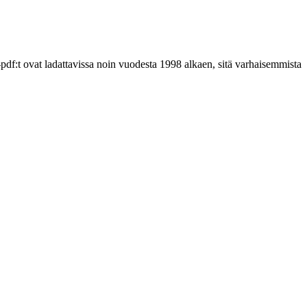
-pdf:t ovat ladattavissa noin vuodesta 1998 alkaen, sitä varhaisemmista